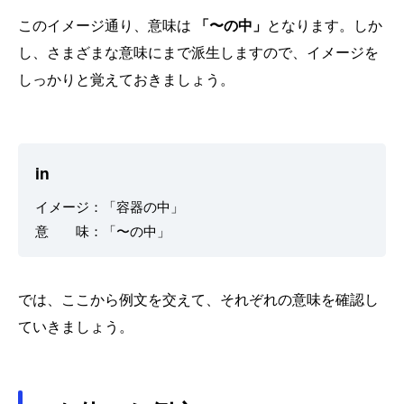
このイメージ通り、意味は
「〜の中」
となります。しか
し、さまざまな意味にまで派生しますので、イメージを
しっかりと覚えておきましょう。
in
イメージ：「容器の中」
意 味：「〜の中」
では、ここから例文を交えて、それぞれの意味を確認し
ていきましょう。