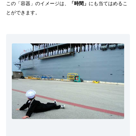
この「容器」のイメージは、
「時間」
にも当てはめるこ
とができます。