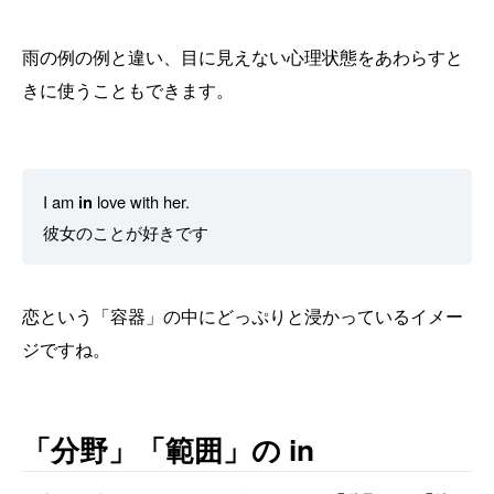
雨の例の例と違い、目に見えない心理状態をあわらすと
きに使うこともできます。
I am
in
love with her.
彼女のことが好きです
恋という「容器」の中にどっぷりと浸かっているイメー
ジですね。
「分野」「範囲」の in