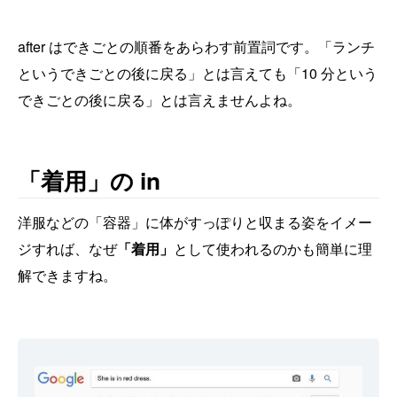
after はできごとの順番をあらわす前置詞です。「ランチ
というできごとの後に戻る」とは言えても「10 分という
できごとの後に戻る」とは言えませんよね。
「着用」の in
洋服などの「容器」に体がすっぽりと収まる姿をイメー
ジすれば、なぜ
「着用」
として使われるのかも簡単に理
解できますね。