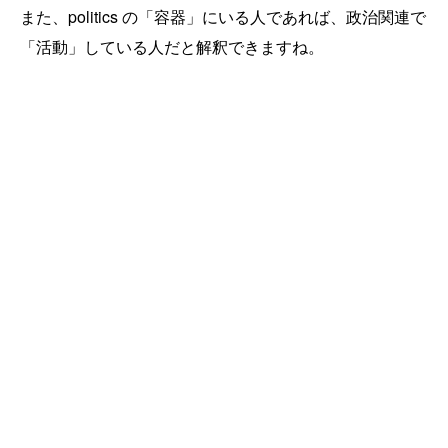
また、politics の「容器」にいる人であれば、政治関連で
「活動」している人だと解釈できますね。