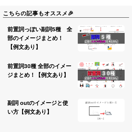
こちらの記事もオススメ🎉
前置詞っぽい副詞5種 全
部のイメージまとめ！
【例文あり】
前置詞30種 全部のイメー
ジまとめ！【例文あり】
副詞 outのイメージと使
い方【例文あり】