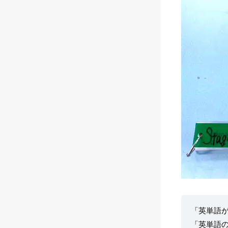
「英単語
「英単語