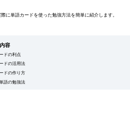
実際に単語カードを使った勉強方法を簡単に紹介します。
内容
ードの利点
ードの活用法
ードの作り方
単語の勉強法