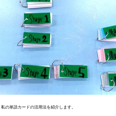
、私の単語カードの活用法を紹介します。