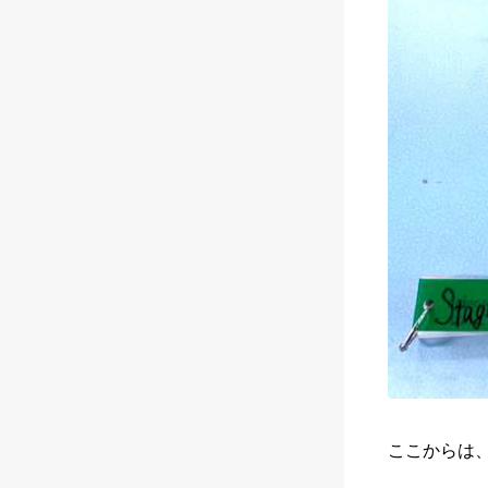
ここからは