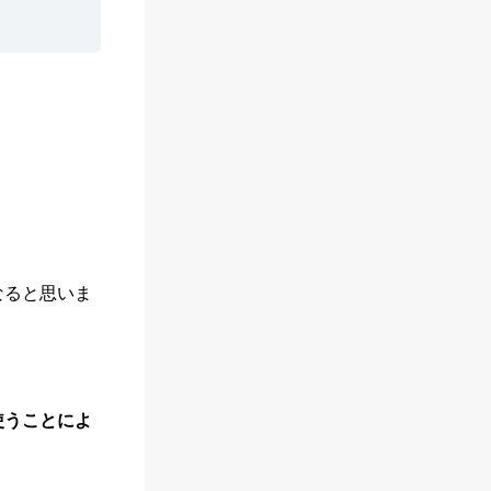
なると思いま
使うことによ