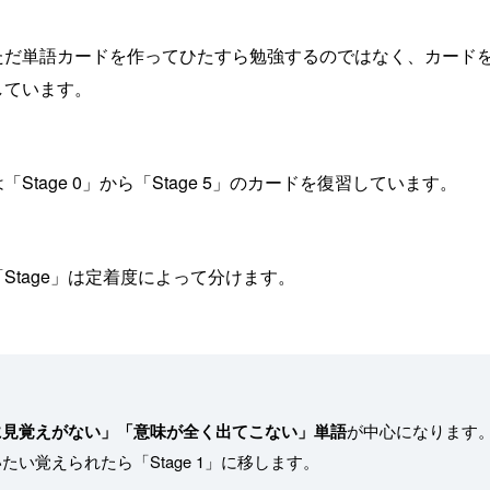
ただ単語カードを作ってひたすら勉強するのではなく、カード
しています。
Stage 0」から「Stage 5」のカードを復習しています。
Stage」は定着度によって分けます。
に見覚えがない」「意味が全く出てこない」単語
が中心になります
たい覚えられたら「Stage 1」に移します。