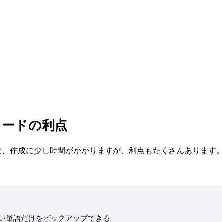
カードの利点
は、作成に少し時間がかかりますが、利点もたくさんあります
い単語だけをピックアップできる