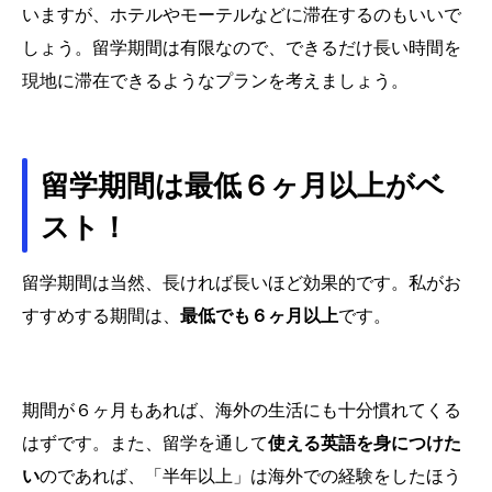
いますが、ホテルやモーテルなどに滞在するのもいいで
しょう。留学期間は有限なので、できるだけ長い時間を
現地に滞在できるようなプランを考えましょう。
留学期間は最低６ヶ月以上がベ
スト！
留学期間は当然、長ければ長いほど効果的です。私がお
すすめする期間は、
最低でも６ヶ月以上
です。
期間が６ヶ月もあれば、海外の生活にも十分慣れてくる
はずです。また、留学を通して
使える英語を身につけた
い
のであれば、「半年以上」は海外での経験をしたほう