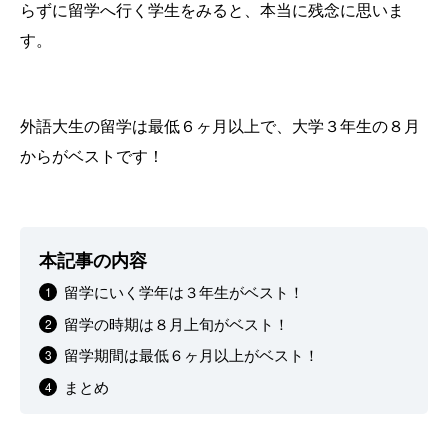
らずに留学へ行く学生をみると、本当に残念に思いま
す。
外語大生の留学は最低６ヶ月以上で、大学３年生の８月
からがベストです！
本記事の内容
留学にいく学年は３年生がベスト！
留学の時期は８月上旬がベスト！
留学期間は最低６ヶ月以上がベスト！
まとめ