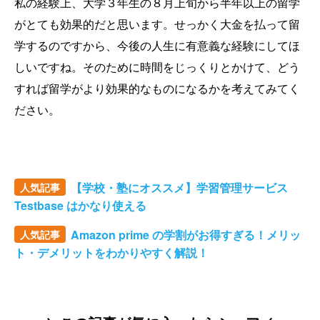
私の経験上、大学３年生の８月上旬から半年以上の留学
がとても効果的だと思います。せっかく大金を払って留
学するのですから、今後の人生に有意義な経験にしてほ
しいですね。そのために時間をじっくりとかけて、どう
すれば留学がより効果的なものになるかを考えてみてく
ださい。
【学校・塾にオススメ】学習管理サービス
人気記事
Testbase はかなり使える
Amazon prime の学割がお得すぎる！メリッ
人気記事
ト・デメリットをわかりやすく解説！