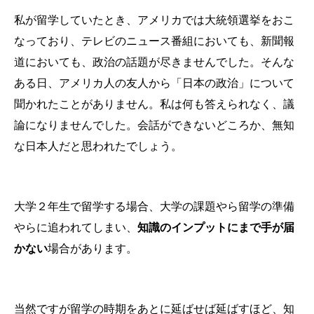
私が留学していたとき、アメリカでは大統領選挙をおこ
なっており、テレビのニュース番組においても、新聞報
道においても、政治の話題が尽きませんでした。そんな
ある日、アメリカ人の友人から「日本の政治」について
聞かれたことがありません。私は何も答えられなく、議
論になりませんでした。会話ができないどころか、無知
な日本人だと思われたでしょう。
大学２年生で留学する場合、大学の課題やら留学の準備
やらに追われてしまい、
知識のインプットにまで手が届
かない
場合があります。
当然ですが留学の時期をあとに延ばせば延ばすほど、知