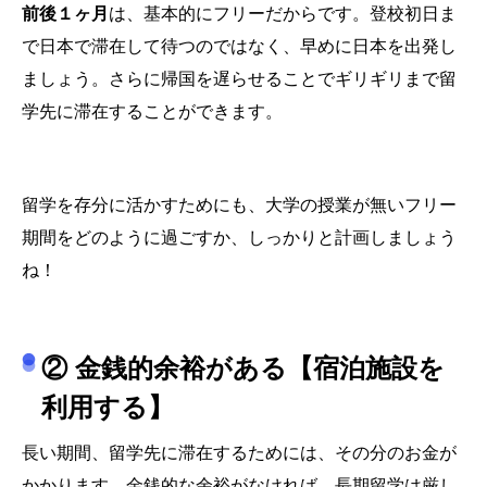
前後１ヶ月
は、基本的にフリーだからです。登校初日ま
で日本で滞在して待つのではなく、早めに日本を出発し
ましょう。さらに帰国を遅らせることでギリギリまで留
学先に滞在することができます。
留学を存分に活かすためにも、大学の授業が無いフリー
期間をどのように過ごすか、しっかりと計画しましょう
ね！
② 金銭的余裕がある【宿泊施設を
利用する】
長い期間、留学先に滞在するためには、その分のお金が
かかります。金銭的な余裕がなければ、長期留学は厳し