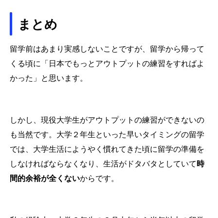
まとめ
留学前はあまり実感しないことですが、留学から帰って
くる頃に「日本でもっとアウトプットの練習をすればよ
かった」と思います。
しかし、現役大学生がアウトプットの練習ができないの
も当然です。大学２年生といった早いタイミングの留学
では、大学生活にようやく慣れてきた頃に留学の準備を
しなければならなくなり、生活がドタバタとしていて
時
間的余裕が全くない
からです。