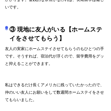
いです。
③ 現地に友人がいる【ホームステ
イをさせてもらう】
友人の実家にホームステイさせてもらうのもひとつの手
です。そうすれば、宿泊代が浮くので、留学費用をグッ
と抑えることができます。
私はできるだけ長くアメリカに残っていたかったので、
仲のいい友人にお願いをして数週間ホームステイをさせ
てもらいました。