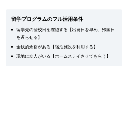
留学プログラムのフル活用条件
留学先の登校日を確認する【出発日を早め、帰国日
を遅らせる】
金銭的余裕がある【宿泊施設を利用する】
現地に友人がいる【ホームステイさせてもらう】