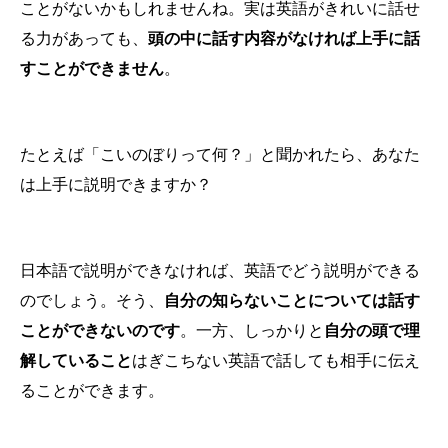
ことがないかもしれませんね。実は英語がきれいに話せ
る力があっても、
頭の中に話す内容がなければ上手に話
すことができません
。
たとえば「こいのぼりって何？」と聞かれたら、あなた
は上手に説明できますか？
日本語で説明ができなければ、英語でどう説明ができる
のでしょう。そう、
自分の知らないことについては話す
ことができないのです
。一方、しっかりと
自分の頭で理
解していること
はぎこちない英語で話しても相手に伝え
ることができます。