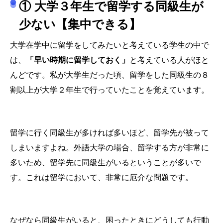
① 大学３年生で留学する同級生が
少ない【集中できる】
大学在学中に留学をしてみたいと考えている学生の中で
は、
「早い時期に留学しておく」
と考えている人がほと
んどです。私が大学生だった頃、留学をした同級生の８
割以上が大学２年生で行っていたことを覚えています。
留学に行く同級生が多ければ多いほど、留学先が被って
しまいますよね。外語大学の場合、留学する方が非常に
多いため、留学先に同級生がいるということが多いで
す。これは留学において、非常に厄介な問題です。
なぜなら同級生がいると、困ったときにどうしても行動