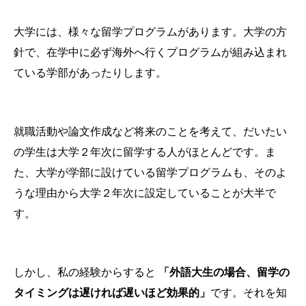
大学には、様々な留学プログラムがあります。大学の方
針で、在学中に必ず海外へ行くプログラムが組み込まれ
ている学部があったりします。
就職活動や論文作成など将来のことを考えて、だいたい
の学生は大学２年次に留学する人がほとんどです。ま
た、大学が学部に設けている留学プログラムも、そのよ
うな理由から大学２年次に設定していることが大半で
す。
しかし、私の経験からすると
「外語大生の場合、留学の
タイミングは遅ければ遅いほど効果的」
です。それを知