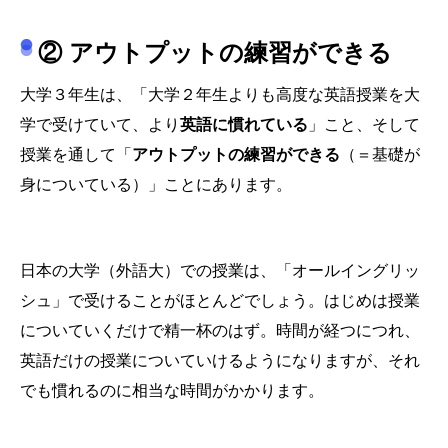
② アウトプットの練習ができる
大学３年生は、「大学２年生よりも高度な英語授業を大
学で受けていて、より
英語に慣れている
」こと、そして
授業を通して「
アウトプットの練習ができる
（＝基礎が
身についている）」ことにあります。
日本の大学（外語大）での授業は、「オールイングリッ
シュ」で受けることがほとんどでしょう。はじめは授業
についていくだけで精一杯のはず。時間が経つにつれ、
英語だけの授業についていけるようになりますが、それ
でも慣れるのに相当な時間がかかります。