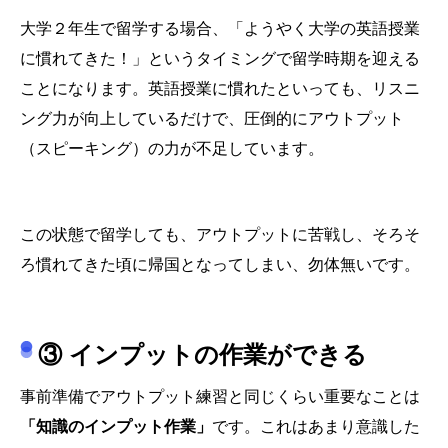
大学２年生で留学する場合、「ようやく大学の英語授業
に慣れてきた！」というタイミングで留学時期を迎える
ことになります。英語授業に慣れたといっても、リスニ
ング力が向上しているだけで、圧倒的にアウトプット
（スピーキング）の力が不足しています。
この状態で留学しても、アウトプットに苦戦し、そろそ
ろ慣れてきた頃に帰国となってしまい、勿体無いです。
③ インプットの作業ができる
事前準備でアウトプット練習と同じくらい重要なことは
「知識のインプット作業」
です。これはあまり意識した