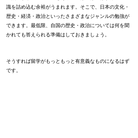
識を詰め込む余裕がうまれます。そこで、日本の文化・
歴史・経済・政治といったさまざまなジャンルの勉強が
できます。最低限、自国の歴史・政治については何を聞
かれても答えられる準備はしておきましょう。
そうすれば留学がもっともっと有意義なものになるはず
です。