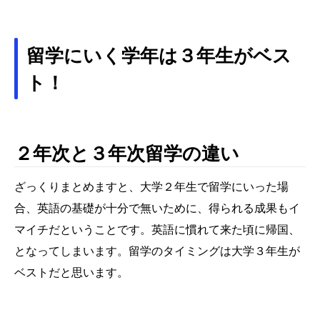
留学にいく学年は３年生がベス
ト！
２年次と３年次留学の違い
ざっくりまとめますと、大学２年生で留学にいった場
合、英語の基礎が十分で無いために、得られる成果もイ
マイチだということです。英語に慣れて来た頃に帰国、
となってしまいます。留学のタイミングは大学３年生が
ベストだと思います。