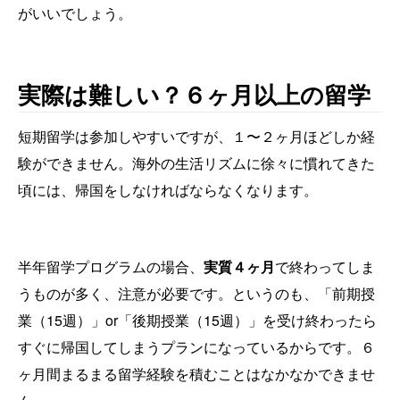
がいいでしょう。
実際は難しい？６ヶ月以上の留学
短期留学は参加しやすいですが、１〜２ヶ月ほどしか経
験ができません。海外の生活リズムに徐々に慣れてきた
頃には、帰国をしなければならなくなります。
半年留学プログラムの場合、
実質４ヶ月
で終わってしま
うものが多く、注意が必要です。というのも、「前期授
業（15週）」or「後期授業（15週）」を受け終わったら
すぐに帰国してしまうプランになっているからです。６
ヶ月間まるまる留学経験を積むことはなかなかできませ