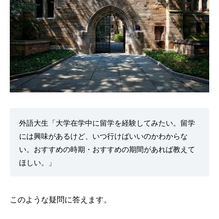
外語大生「大学在学中に留学を経験してみたい。留学
には興味があるけど、いつ行けばいいのかわからな
い。おすすめの時期・おすすめの期間があれば教えて
ほしい。」
このような疑問に答えます。