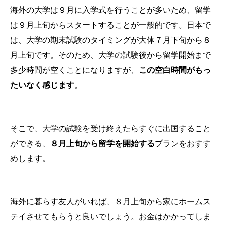
海外の大学は９月に入学式を行うことが多いため、留学
は９月上旬からスタートすることが一般的です。日本で
は、大学の期末試験のタイミングが大体７月下旬から８
月上旬です。そのため、大学の試験後から留学開始まで
多少時間が空くことになりますが、
この空白時間がもっ
たいなく感じます
。
そこで、大学の試験を受け終えたらすぐに出国すること
ができる、
８月上旬から留学を開始する
プランをおすす
めします。
海外に暮らす友人がいれば、８月上旬から家にホームス
テイさせてもらうと良いでしょう。お金はかかってしま