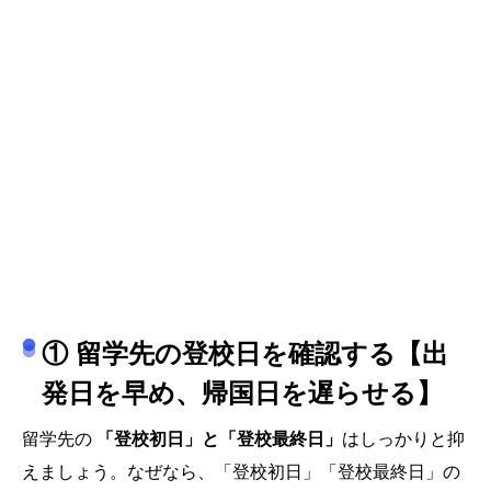
① 留学先の登校日を確認する【出
発日を早め、帰国日を遅らせる】
留学先の
「登校初日」と「登校最終日」
はしっかりと抑
えましょう。なぜなら、「登校初日」「登校最終日」の