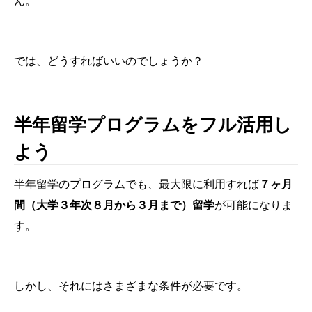
ん。
では、どうすればいいのでしょうか？
半年留学プログラムをフル活用し
よう
半年留学のプログラムでも、最大限に利用すれば
７ヶ月
間（大学３年次８月から３月まで）留学
が可能になりま
す。
しかし、それにはさまざまな条件が必要です。